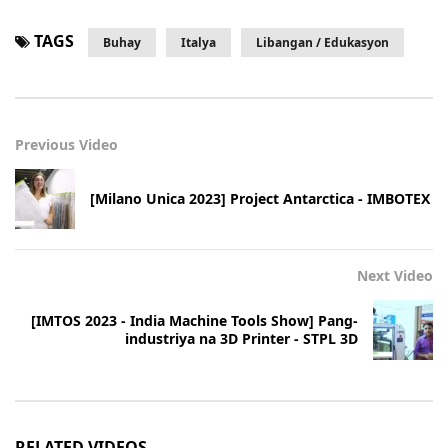
TAGS
Buhay
Italya
Libangan / Edukasyon
Previous Video
[Milano Unica 2023] Project Antarctica - IMBOTEX
Next Video
[IMTOS 2023 - India Machine Tools Show] Pang-
industriya na 3D Printer - STPL 3D
RELATED VIDEOS