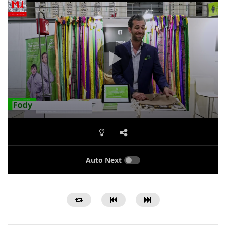
Auto Next